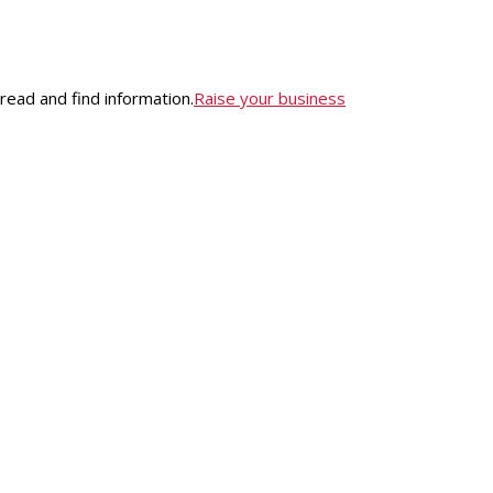
o read and find information.
Raise your business