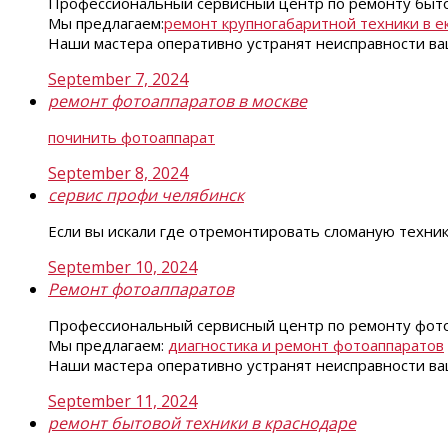
Профессиональный сервисный центр по ремонту быто
Мы предлагаем:
ремонт крупногабаритной техники в е
Наши мастера оперативно устранят неисправности ваш
September 7, 2024
ремонт фотоаппаратов в москве
починить фотоаппарат
September 8, 2024
сервис профи челябинск
Если вы искали где отремонтировать сломаную техни
September 10, 2024
Ремонт фотоаппаратов
Профессиональный сервисный центр по ремонту фото
Мы предлагаем:
диагностика и ремонт фотоаппаратов
Наши мастера оперативно устранят неисправности ваш
September 11, 2024
ремонт бытовой техники в краснодаре