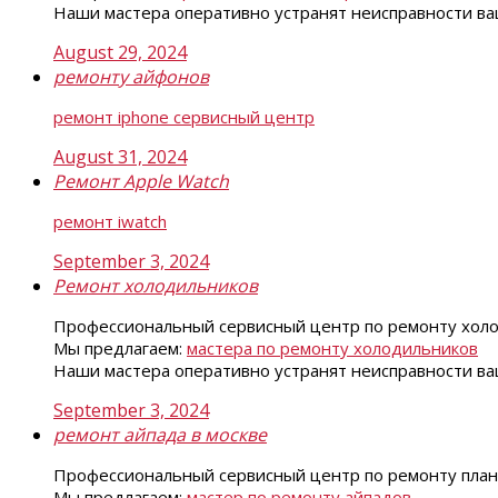
Наши мастера оперативно устранят неисправности ваш
August 29, 2024
ремонту айфонов
ремонт iphone сервисный центр
August 31, 2024
Ремонт Apple Watch
ремонт iwatch
September 3, 2024
Ремонт холодильников
Профессиональный сервисный центр по ремонту холо
Мы предлагаем:
мастера по ремонту холодильников
Наши мастера оперативно устранят неисправности ваш
September 3, 2024
ремонт айпада в москве
Профессиональный сервисный центр по ремонту планет
Мы предлагаем:
мастер по ремонту айпадов