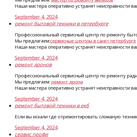
Наши мастера оперативно устранят неисправности ваш
September 4, 2024
ремонт бытовой техники в петербурге
Профессиональный сервисный центр по ремонту быто
Мы предлагаем:
сервисные центры в санкт петербурге
Наши мастера оперативно устранят неисправности ваш
September 4, 2024
ремонт дронов
Профессиональный сервисный центр по ремонту радиоу
Мы предлагаем:
ремонт дрона
Наши мастера оперативно устранят неисправности ваш
September 4, 2024
ремонт бытовой техники в екб
Если вы искали где отремонтировать сломаную техни
September 4, 2024
сервис профи