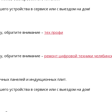
его устройства в сервисе или с выездом на дом!
ку, обратите внимание –
тех профи
ку, обратите внимание –
ремонт цифровой техники челябинс
чных панелей и индукционных плит.
его устройства в сервисе или с выездом на дом!