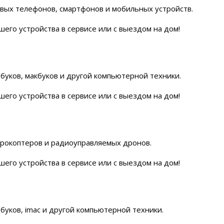
вых телефонов, смартфонов и мобильных устройств.
его устройства в сервисе или с выездом на дом!
уков, макбуков и другой компьютерной техники.
его устройства в сервисе или с выездом на дом!
рокоптеров и радиоуправляемых дронов.
его устройства в сервисе или с выездом на дом!
уков, imac и другой компьютерной техники.