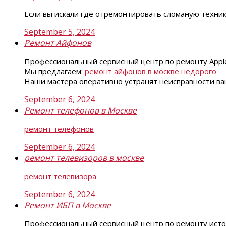
Если вы искали где отремонтировать сломаную техни
September 5, 2024
Ремонт Айфонов
Профессиональный сервисный центр по ремонту Apple
Мы предлагаем:
ремонт айфонов в москве недорого
Наши мастера оперативно устранят неисправности ваш
September 6, 2024
Ремонт телефонов в Москве
ремонт телефонов
September 6, 2024
ремонт телевизоров в москве
ремонт телевизора
September 6, 2024
Ремонт ИБП в Москве
Профессиональный сервисный центр по ремонту исто