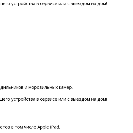
его устройства в сервисе или с выездом на дом!
дильников и морозильных камер.
его устройства в сервисе или с выездом на дом!
ов в том числе Apple iPad.