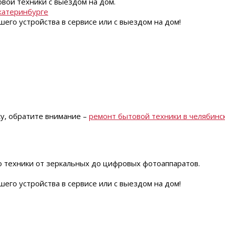
вой техники с выездом на дом.
катеринбурге
его устройства в сервисе или с выездом на дом!
ку, обратите внимание –
ремонт бытовой техники в челябинс
 техники от зеркальных до цифровых фотоаппаратов.
его устройства в сервисе или с выездом на дом!