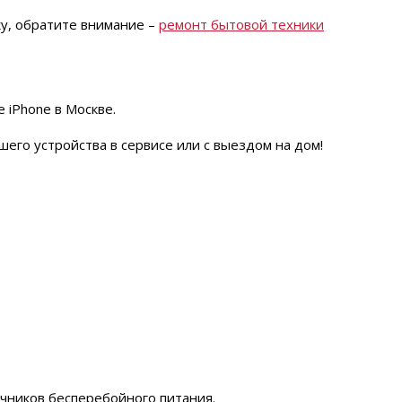
ку, обратите внимание –
ремонт бытовой техники
 iPhone в Москве.
его устройства в сервисе или с выездом на дом!
чников бесперебойного питания.