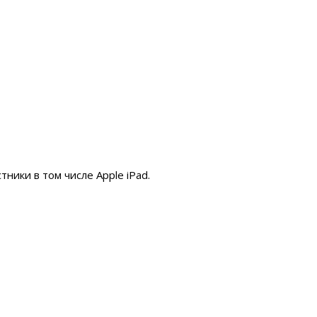
ики в том числе Apple iPad.