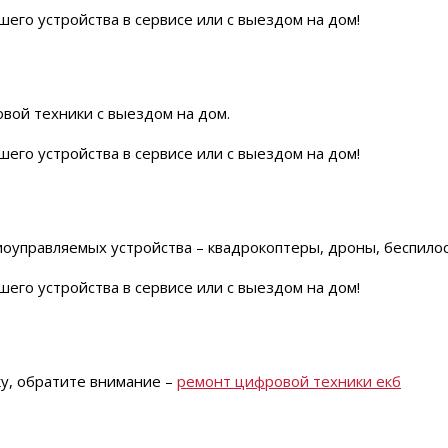
его устройства в сервисе или с выездом на дом!
вой техники с выездом на дом.
его устройства в сервисе или с выездом на дом!
правляемых устройства – квадрокоптеры, дроны, беспилостн
его устройства в сервисе или с выездом на дом!
ку, обратите внимание –
ремонт цифровой техники екб