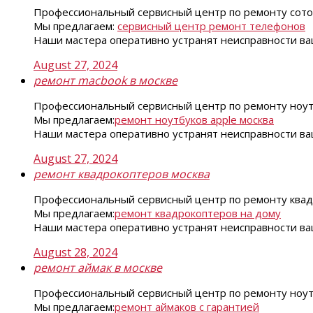
Профессиональный сервисный центр по ремонту сото
Мы предлагаем:
сервисный центр ремонт телефонов
Наши мастера оперативно устранят неисправности ваш
August 27, 2024
ремонт macbook в москве
Профессиональный сервисный центр по ремонту ноутб
Мы предлагаем:
ремонт ноутбуков apple москва
Наши мастера оперативно устранят неисправности ваш
August 27, 2024
ремонт квадрокоптеров москва
Профессиональный сервисный центр по ремонту квад
Мы предлагаем:
ремонт квадрокоптеров на дому
Наши мастера оперативно устранят неисправности ваш
August 28, 2024
ремонт аймак в москве
Профессиональный сервисный центр по ремонту ноутб
Мы предлагаем:
ремонт аймаков с гарантией